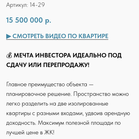
Артикул:
14-29
15 500 000
р.
▶ СМОТРЕТЬ ВИДЕО ПО КВАРТИРЕ
💰
МЕЧТА ИНВЕСТОРА ИДЕАЛЬНО ПОД
СДАЧУ ИЛИ ПЕРЕПРОДАЖУ!
Главное преимущество объекта —
планировочное решение. Пространство можно
легко разделить на две изолированные
квартиры с разными входами, удвоив арендную
доходность. Максимум полезной площади по
лучшей цене в ЖК!