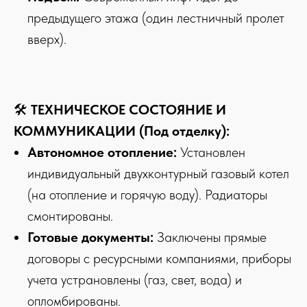
предыдущего этажа (один лестничный пролет
вверх).
🛠
ТЕХНИЧЕСКОЕ СОСТОЯНИЕ И
КОММУНИКАЦИИ (Под отделку):
Автономное отопление:
Установлен
индивидуальный двухконтурный газовый котел
(на отопление и горячую воду). Радиаторы
смонтированы.
Готовые документы:
Заключены прямые
договоры с ресурсными компаниями, приборы
учета устрановлены (газ, свет, вода) и
опломбированы.