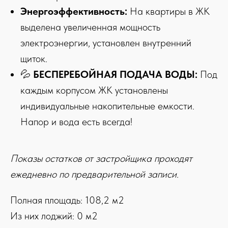
Энергоэффективность:
На квартиры в ЖК
выделена увеличенная мощность
электроэнергии, установлен внутренний
щиток.
💦
БЕСПЕРЕБОЙНАЯ ПОДАЧА ВОДЫ:
Под
каждым корпусом ЖК установлены
индивидуальные накопительные емкости.
Напор и вода есть всегда!
Показы остатков от застройщика проходят
ежедневно по предварительной записи.
Полная площадь: 108,2 м2
Из них лоджий: 0 м2